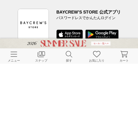
BAYCREW’S STORE 公式アプリ
パスワードレスでかんたんログイン
CUSTOMER SERVICE
メニュー
スナップ
探す
お気に入り
カート
よくある質問
ご利用ガイド
店舗検索
採用情報
お客様対応方針
利用規約
企業情報