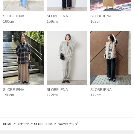
SLOBE IENA
SLOBE IENA
SLOBE IENA
160cm
159cm
162cm
SLOBE IENA
SLOBE IENA
SLOBE IENA
150cm
172cm
172cm
HOME
スナップ
SLOBE IENA
rinaのスナップ