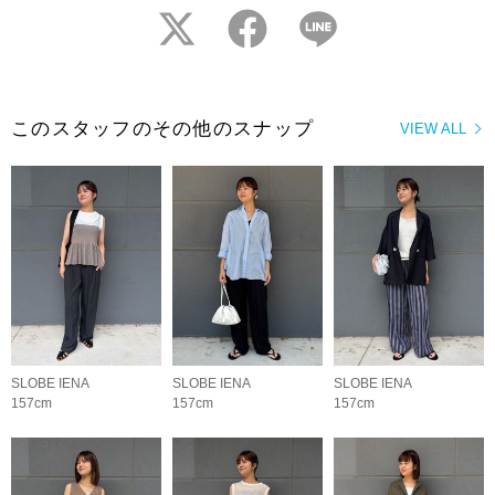
twitter
facebook
LINE
このスタッフのその他のスナップ
VIEW ALL
SLOBE IENA
SLOBE IENA
SLOBE IENA
157cm
157cm
157cm