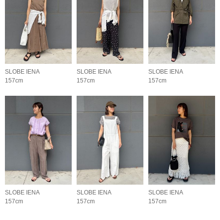
SLOBE IENA
SLOBE IENA
SLOBE IENA
157cm
157cm
157cm
SLOBE IENA
SLOBE IENA
SLOBE IENA
157cm
157cm
157cm