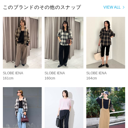
このブランドのその他のスナップ
VIEW ALL
SLOBE IENA
SLOBE IENA
SLOBE IENA
161cm
160cm
164cm