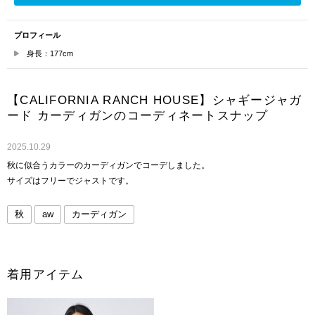
プロフィール
身長：177cm
【CALIFORNIA RANCH HOUSE】シャギージャガ
ード カーディガンのコーディネートスナップ
2025.10.29
秋に似合うカラーのカーディガンでコーデしました。
サイズはフリーでジャストです。
秋
aw
カーディガン
着用アイテム