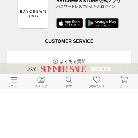
BAYCREW’S STORE 公式アプリ
パスワードレスでかんたんログイン
CUSTOMER SERVICE
よくある質問
メニュー
スナップ
探す
お気に入り
カート
ご利用ガイド
店舗検索
採用情報
お客様対応方針
利用規約
企業情報