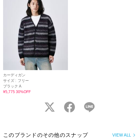
カーディガン
サイズ :
フリー
ブラック A
¥5,775 30%OFF
twitter
facebook
LINE
このブランドのその他のスナップ
VIEW ALL