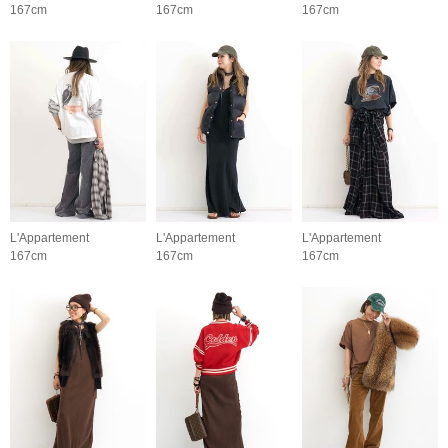
167cm
167cm
167cm
L'Appartement
L'Appartement
L'Appartement
167cm
167cm
167cm