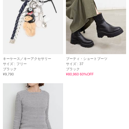
キーケース／キーアクセサリー
ブーティ・ショートブーツ
サイズ :
フリー
サイズ :
37
ブラック
ブラック
¥9,790
¥80,960 60%OFF