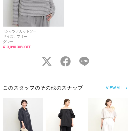
Tシャツ／カットソー
サイズ :
フリー
グレー
¥13,090 30%OFF
twitter
facebook
LINE
このスタッフのその他のスナップ
VIEW ALL