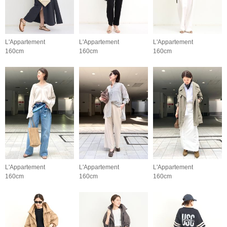
L'Appartement
L'Appartement
L'Appartement
160cm
160cm
160cm
L'Appartement
L'Appartement
L'Appartement
160cm
160cm
160cm