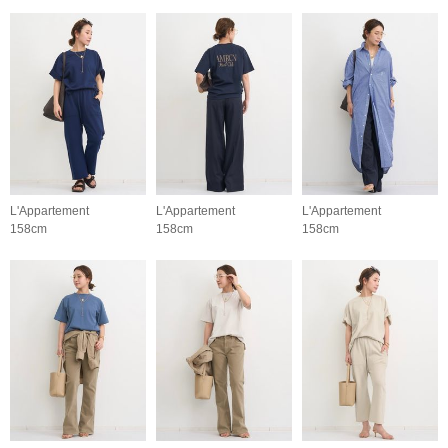
L'Appartement
L'Appartement
L'Appartement
158cm
158cm
158cm