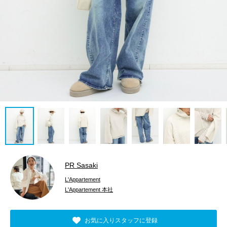
PR Sasaki
L'Appartement
L'Appartement 本社
お気に入りスタッフに登録