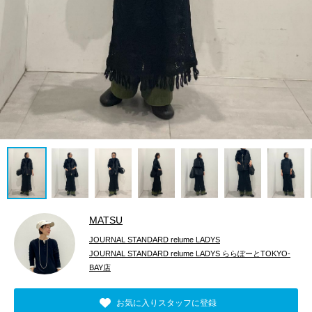
MATSU
JOURNAL STANDARD relume LADYS
JOURNAL STANDARD relume LADYS ららぽーとTOKYO-
BAY店
お気に入りスタッフに登録