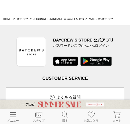
HOME
スナップ
JOURNAL STANDARD relume LADYS
MATSUのスナップ
BAYCREW’S STORE 公式アプリ
パスワードレスでかんたんログイン
CUSTOMER SERVICE
よくある質問
メニュー
スナップ
探す
お気に入り
カート
ご利用ガイド
店舗検索