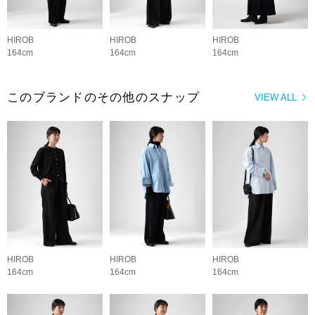
HIROB
HIROB
HIROB
164cm
164cm
164cm
このブランドのその他のスナップ
VIEW ALL
HIROB
HIROB
HIROB
164cm
164cm
164cm