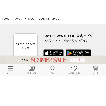
HOME
スナップ
HIROB
STAFF.Kのスナップ
BAYCREW’S STORE 公式アプリ
パスワードレスでかんたんログイン
CUSTOMER SERVICE
メニュー
スナップ
探す
お気に入り
カート
よくある質問