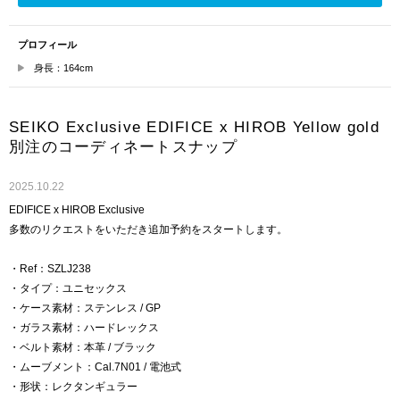
プロフィール
身長：164cm
SEIKO Exclusive EDIFICE x HIROB Yellow gold
別注のコーディネートスナップ
2025.10.22
EDIFICE x HIROB Exclusive
多数のリクエストをいただき追加予約をスタートします。
・Ref：SZLJ238
・タイプ：ユニセックス
・ケース素材：ステンレス / GP
・ガラス素材：ハードレックス
・ベルト素材：本革 / ブラック
・ムーブメント：Cal.7N01 / 電池式
・形状：レクタンギュラー