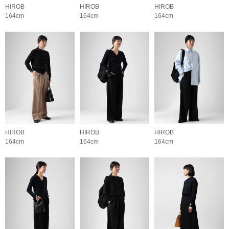
HIROB
HIROB
HIROB
164cm
164cm
164cm
HIROB
HIROB
HIROB
164cm
164cm
164cm