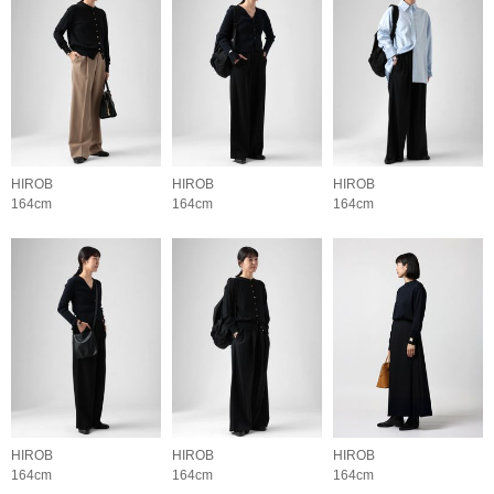
HIROB
HIROB
HIROB
164cm
164cm
164cm
HIROB
HIROB
HIROB
164cm
164cm
164cm