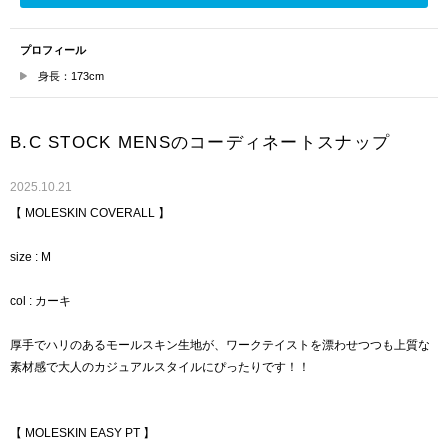
プロフィール
身長：173cm
B.C STOCK MENSのコーディネートスナップ
2025.10.21
【 MOLESKIN COVERALL 】
size : M
col : カーキ
厚手でハリのあるモールスキン生地が、ワークテイストを漂わせつつも上質な
素材感で大人のカジュアルスタイルにぴったりです！！
【 MOLESKIN EASY PT 】