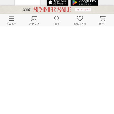
CUSTOMER SERVICE
メニュー
スナップ
探す
お気に入り
カート
よくある質問
ご利用ガイド
店舗検索
採用情報
お客様対応方針
利用規約
企業情報
個人情報保護方針
特定商取引法に基づく表記