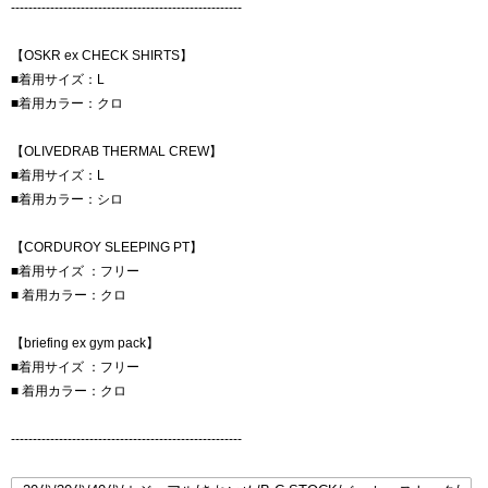
-----------------------------------------------------
【OSKR ex CHECK SHIRTS】
■着用サイズ：L
■着用カラー：クロ
【OLIVEDRAB THERMAL CREW】
■着用サイズ：L
■着用カラー：シロ
【CORDUROY SLEEPING PT】
■着用サイズ ：フリー
■ 着用カラー：クロ
【briefing ex gym pack】
■着用サイズ ：フリー
■ 着用カラー：クロ
-----------------------------------------------------