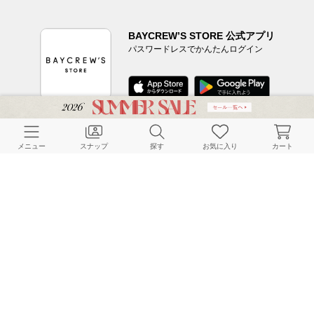
BAYCREW’S STORE 公式アプリ
パスワードレスでかんたんログイン
CUSTOMER SERVICE
メニュー
スナップ
探す
お気に入り
カート
よくある質問
ご利用ガイド
店舗検索
採用情報
お客様対応方針