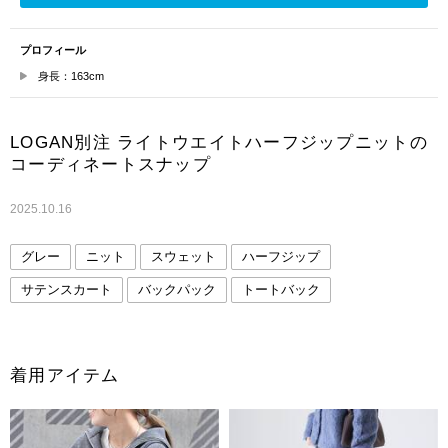
プロフィール
身長：163cm
LOGAN別注 ライトウエイトハーフジップニットの
コーディネートスナップ
2025.10.16
グレー
ニット
スウェット
ハーフジップ
サテンスカート
バックパック
トートバック
着用アイテム