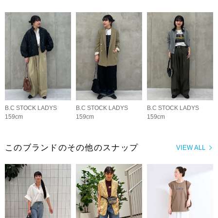
B.C STOCK LADYS
B.C STOCK LADYS
B.C STOCK LADYS
159cm
159cm
159cm
このブランドのその他のスナップ
VIEW ALL