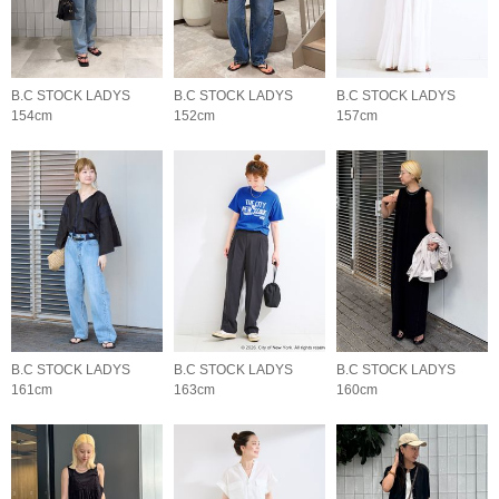
B.C STOCK LADYS
B.C STOCK LADYS
B.C STOCK LADYS
154cm
152cm
157cm
B.C STOCK LADYS
B.C STOCK LADYS
B.C STOCK LADYS
161cm
163cm
160cm