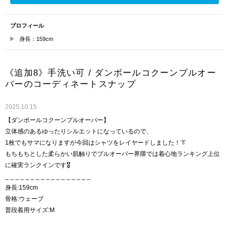
プロフィール
身長：159cm
《追加8》手洗い可 / ダンボールコクーンプルオー
バーのコーディネートスナップ
2025.10.15
【ダンボールコクーンプルオーバー】
立体感のあるゆったりシルエットになっているので、
1枚でもサマになりますが今回はシャツをレイヤードしました！👔
もちもちとした柔らかい肌触りでプルオーバー界隈では着心地ランキング上位
に確実ランクインです🎖️
_ _ _ _ _ _ _ _ _ _ _ _ _ _ _ _ _
身長:159cm
骨格:ウェーブ
普段着用サイズ:M