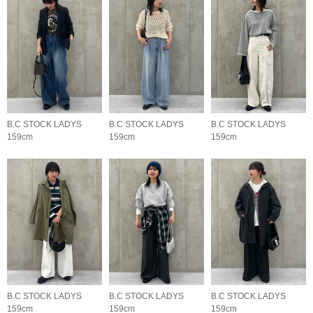
B.C STOCK LADYS
B.C STOCK LADYS
B.C STOCK LADYS
159cm
159cm
159cm
B.C STOCK LADYS
B.C STOCK LADYS
B.C STOCK LADYS
159cm
159cm
159cm