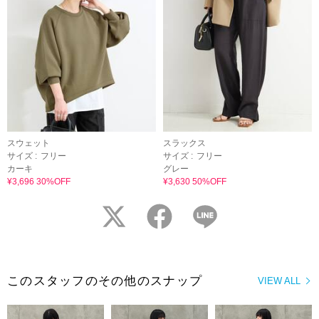
スウェット
スラックス
サイズ :
フリー
サイズ :
フリー
カーキ
グレー
¥3,696 30%OFF
¥3,630 50%OFF
twitter
facebook
LINE
このスタッフのその他のスナップ
VIEW ALL