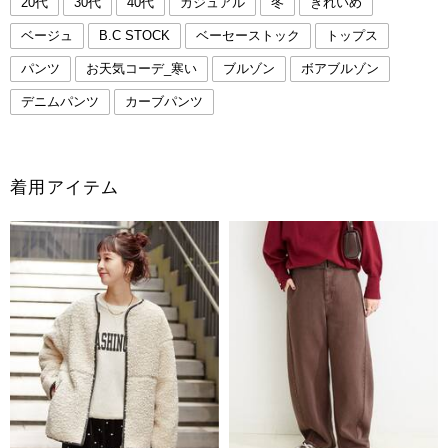
20代
30代
40代
カジュアル
冬
きれいめ
ベージュ
B.C STOCK
ベーセーストック
トップス
パンツ
お天気コーデ_寒い
ブルゾン
ボアブルゾン
デニムパンツ
カーブパンツ
着用アイテム