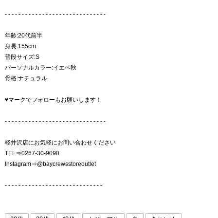
- - - - - - - - - - - - - - - - - - - - - - - - - - - - - -
年齢:20代前半
身長:155cm
普段サイズ:S
パーソナルカラー:イエベ秋
骨格:ナチュラル
♥マークでフォローもお願いします！
- - - - - - - - - - - - - - - - - - - - - - - - - - - - - -
軽井沢店にお気軽にお問い合わせください
TEL⇒0267-30-9090
Instagram⇒@baycrewsstoreoutlet
- - - - - - - - - - - - - - - - - - - - - - - - - - - - -