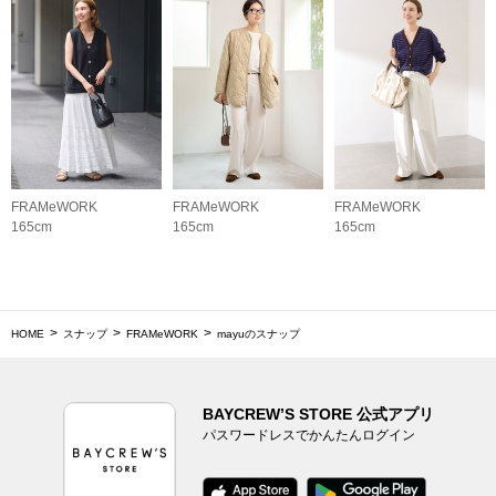
FRAMeWORK
FRAMeWORK
FRAMeWORK
165cm
165cm
165cm
HOME
スナップ
FRAMeWORK
mayuのスナップ
BAYCREW’S STORE 公式アプリ
パスワードレスでかんたんログイン