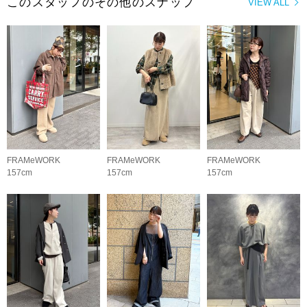
このスタッフのその他のスナップ
VIEW ALL
FRAMeWORK
FRAMeWORK
FRAMeWORK
157cm
157cm
157cm