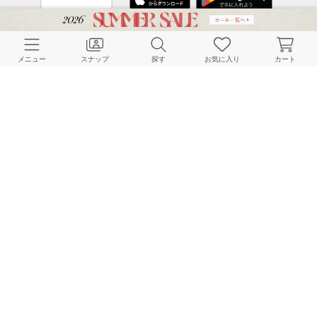
CUSTOMER SERVICE
メニュー
スナップ
探す
お気に入り
カート
よくある質問
ご利用ガイド
店舗検索
採用情報
お客様対応方針
利用規約
企業情報
個人情報保護方針
特定商取引法に基づく表記