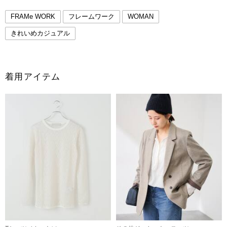
FRAMe WORK
フレームワーク
WOMAN
きれいめカジュアル
着用アイテム