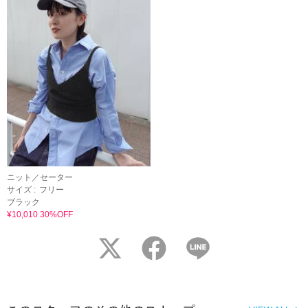
ニット／セーター
サイズ :
フリー
ブラック
¥10,010 30%OFF
twitter
facebook
LINE