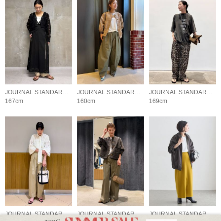
JOURNAL STANDARD L'ESSAGE
JOURNAL STANDARD L'ESSAGE
JOURNAL STANDARD L'ESSAGE
167cm
160cm
169cm
JOURNAL STANDARD L'ESSAGE
JOURNAL STANDARD L'ESSAGE
JOURNAL STANDARD L'ESSAGE