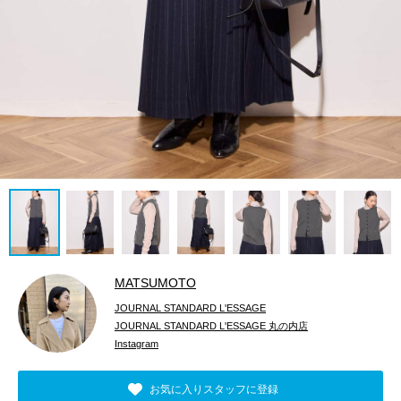
MATSUMOTO
JOURNAL STANDARD L'ESSAGE
JOURNAL STANDARD L'ESSAGE 丸の内店
Instagram
お気に入りスタッフに登録