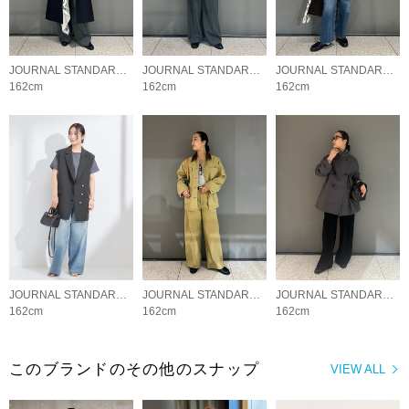
JOURNAL STANDARD L'ESSAGE
JOURNAL STANDARD L'ESSAGE
JOURNAL STANDARD L'ESSAGE
162cm
162cm
162cm
JOURNAL STANDARD L'ESSAGE
JOURNAL STANDARD L'ESSAGE
JOURNAL STANDARD L'ESSAGE
162cm
162cm
162cm
このブランドのその他のスナップ
VIEW ALL