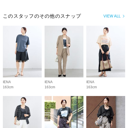
このスタッフのその他のスナップ
VIEW ALL
IENA
IENA
IENA
163cm
163cm
163cm