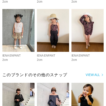
2cm
2cm
2cm
IENA ENFANT
IENA ENFANT
IENA ENFANT
2cm
2cm
2cm
このブランドのその他のスナップ
VIEW ALL