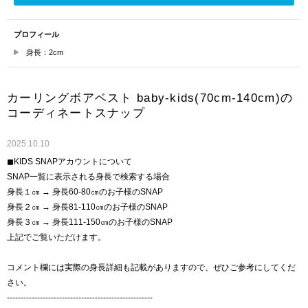
プロフィール
身長：2cm
カーリングボアベスト baby-kids(70cm-140cm)の
コーディネートスナップ
2025.10.10
◼︎KIDS SNAPアカウントについて
SNAP一覧に表示される身長で検索する場合
身長１㎝ → 身長60-80㎝のお子様のSNAP
身長２㎝ → 身長81-110㎝のお子様のSNAP
身長３㎝ → 身長111-150㎝のお子様のSNAP
上記でご覧いただけます。
コメント欄には実際の身長詳細も記載がありますので、ぜひご参考にしてくだ
さい。
-----------------------------------------------------