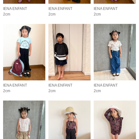
IENA ENFANT
IENA ENFANT
IENA ENFANT
2cm
2cm
2cm
IENA ENFANT
IENA ENFANT
IENA ENFANT
2cm
2cm
2cm