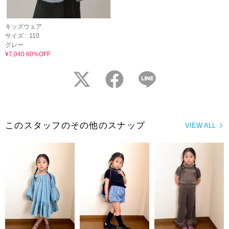
キッズウェア
サイズ :
110
グレー
¥7,040 60%OFF
twitter
facebook
LINE
このスタッフのその他のスナップ
VIEW ALL