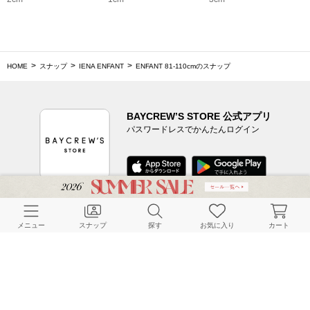
HOME
スナップ
IENA ENFANT
ENFANT 81‐110cmのスナップ
BAYCREW’S STORE 公式アプリ
パスワードレスでかんたんログイン
CUSTOMER SERVICE
メニュー
スナップ
探す
お気に入り
カート
よくある質問