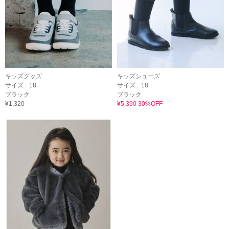
キッズグッズ
キッズシューズ
サイズ :
18
サイズ :
18
ブラック
ブラック
¥1,320
¥5,390 30%OFF