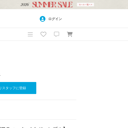
ログイン
社
りスタッフに登録