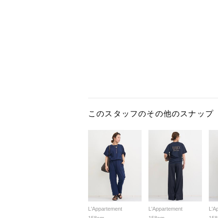
このスタッフのその他のスナップ
L'Appartement
L'Appartement
L'A