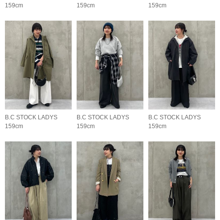
159cm
159cm
159cm
B.C STOCK LADYS
B.C STOCK LADYS
B.C STOCK LADYS
159cm
159cm
159cm