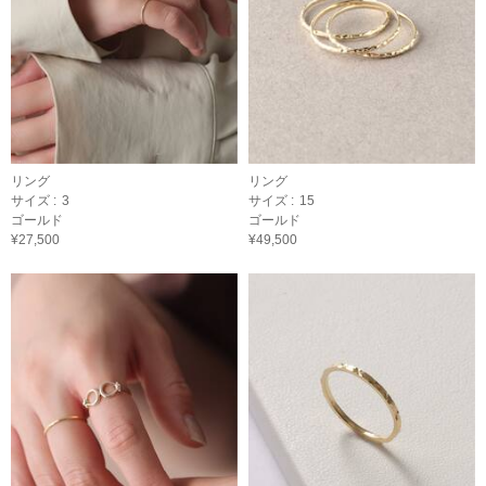
リング
リング
サイズ :
3
サイズ :
15
ゴールド
ゴールド
¥27,500
¥49,500