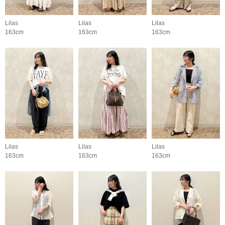
Lilas
Lilas
Lilas
163cm
163cm
163cm
Lilas
Lilas
Lilas
163cm
163cm
163cm