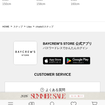
150cm
158cm
160cm
HOME
スナップ
Lilas
chiakiのスナップ
BAYCREW’S STORE 公式アプリ
パスワードレスでかんたんログイン
CUSTOMER SERVICE
よくある質問