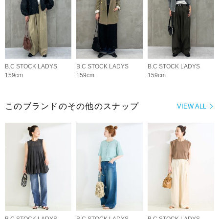
B.C STOCK LADYS
B.C STOCK LADYS
B.C STOCK LADYS
159cm
159cm
159cm
このブランドのその他のスナップ
VIEW ALL