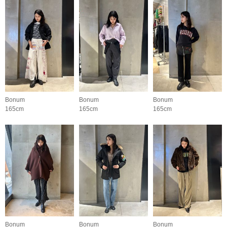
Bonum
Bonum
Bonum
165cm
165cm
165cm
Bonum
Bonum
Bonum