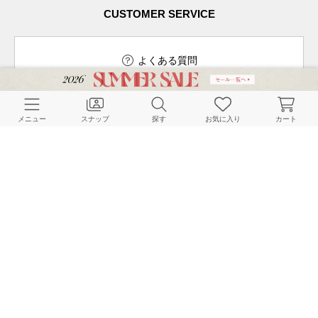
CUSTOMER SERVICE
よくある質問
メニュー
スナップ
探す
お気に入り
カート
ご利用ガイド
店舗検索
採用情報
お客様対応方針
利用規約
企業情報
個人情報保護方針
特定商取引法に基づく表記
FOLLOW US