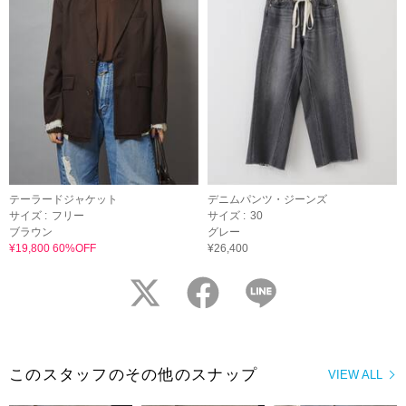
テーラードジャケット
デニムパンツ・ジーンズ
サイズ :
フリー
サイズ :
30
ブラウン
グレー
¥19,800 60%OFF
¥26,400
twitter
facebook
LINE
このスタッフのその他のスナップ
VIEW ALL