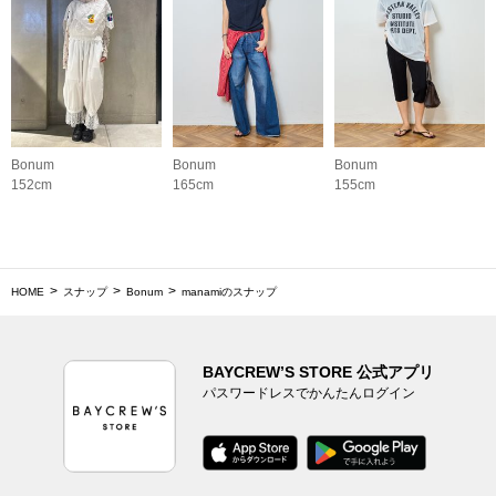
Bonum
Bonum
Bonum
152cm
165cm
155cm
HOME
スナップ
Bonum
manamiのスナップ
BAYCREW’S STORE 公式アプリ
パスワードレスでかんたんログイン