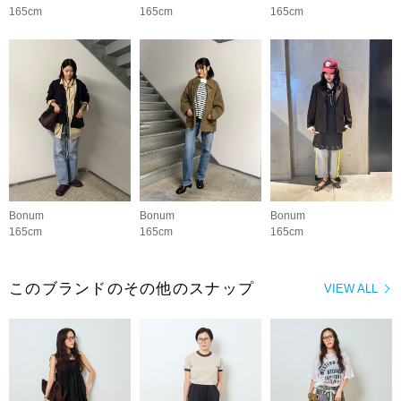
165cm
165cm
165cm
Bonum
Bonum
Bonum
165cm
165cm
165cm
このブランドのその他のスナップ
VIEW ALL