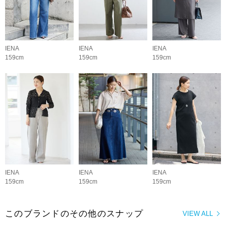
IENA
IENA
IENA
159cm
159cm
159cm
IENA
IENA
IENA
159cm
159cm
159cm
このブランドのその他のスナップ
VIEW ALL