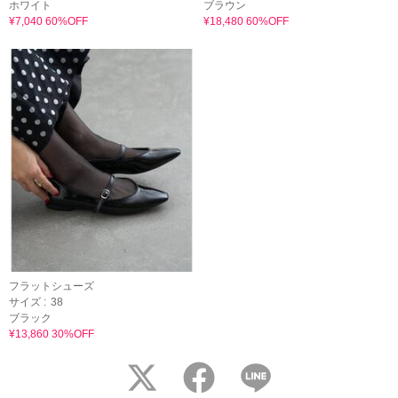
ホワイト
ブラウン
¥7,040 60%OFF
¥18,480 60%OFF
フラットシューズ
サイズ :
38
ブラック
¥13,860 30%OFF
twitter
facebook
LINE