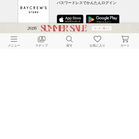
パスワードレスでかんたんログイン
CUSTOMER SERVICE
メニュー
スナップ
探す
お気に入り
カート
よくある質問
ご利用ガイド
店舗検索
採用情報
お客様対応方針
利用規約
企業情報
個人情報保護方針
特定商取引法に基づく表記