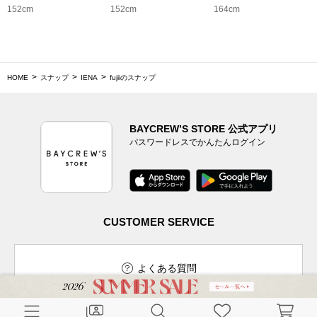
152cm
152cm
164cm
HOME
スナップ
IENA
fujiiのスナップ
BAYCREW’S STORE 公式アプリ
パスワードレスでかんたんログイン
CUSTOMER SERVICE
よくある質問