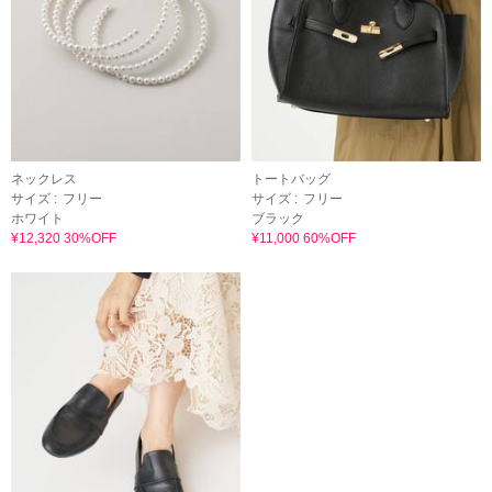
ネックレス
トートバッグ
サイズ :
フリー
サイズ :
フリー
ホワイト
ブラック
¥12,320 30%OFF
¥11,000 60%OFF