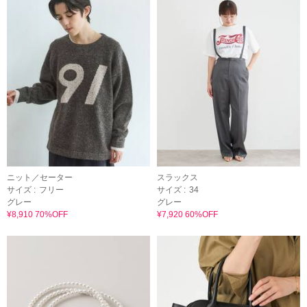
ニット／セーター
スラックス
サイズ :
フリー
サイズ :
34
グレー
グレー
¥8,910 70%OFF
¥7,920 60%OFF