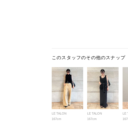
このスタッフのその他のスナップ
LE TALON
LE TALON
LE
167cm
167cm
16