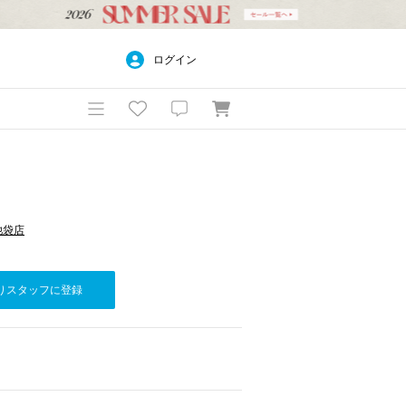
ログイン
ネ池袋店
りスタッフに登録