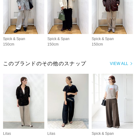
Spick & Span
Spick & Span
Spick & Span
150cm
150cm
150cm
このブランドのその他のスナップ
VIEW ALL
Lilas
Lilas
Spick & Span