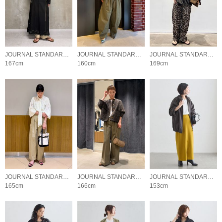
JOURNAL STANDARD L'ESSAGE
JOURNAL STANDARD L'ESSAGE
JOURNAL STANDARD L'ESSAGE
167cm
160cm
169cm
JOURNAL STANDARD L'ESSAGE
JOURNAL STANDARD L'ESSAGE
JOURNAL STANDARD L'ESSAGE
165cm
166cm
153cm