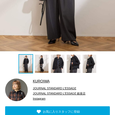
KUROIWA
JOURNAL STANDARD L'ESSAGE
JOURNAL STANDARD L'ESSAGE 銀座店
Instagram
お気に入りスタッフに登録