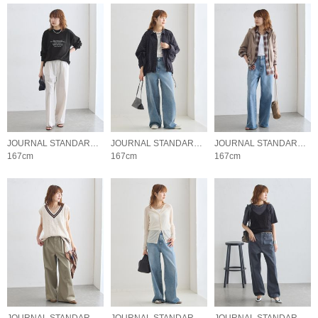
JOURNAL STANDARD L'ESSAGE
JOURNAL STANDARD L'ESSAGE
JOURNAL STANDARD L'ESSAGE
167cm
167cm
167cm