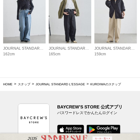
JOURNAL STANDARD L'ESSAGE
JOURNAL STANDARD L'ESSAGE
JOURNAL STANDARD L'ESSAGE
162cm
165cm
159cm
HOME
スナップ
JOURNAL STANDARD L'ESSAGE
KUROIWAのスナップ
BAYCREW’S STORE 公式アプリ
パスワードレスでかんたんログイン