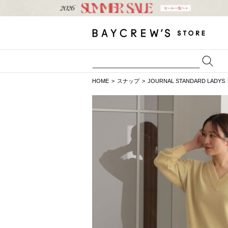
HOME
スナップ
JOURNAL STANDARD LADYS