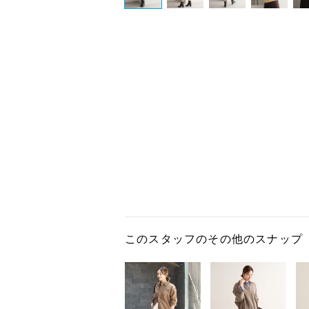
このスタッフのその他のスナップ