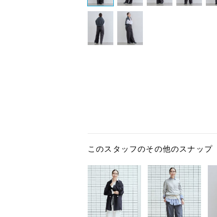
このスタッフのその他のスナップ