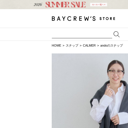
HOME
スナップ
CALMER
andoのスナップ