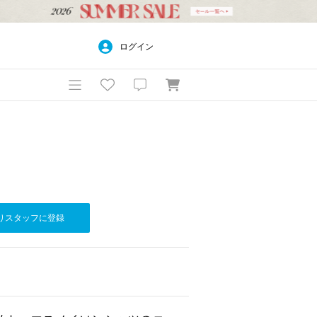
ログイン
りスタッフに登録