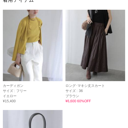
着用アイテム
カーディガン
ロング･マキシ丈スカート
サイズ :
フリー
サイズ :
36
イエロー
ブラウン
¥15,400
¥6,600 60%OFF