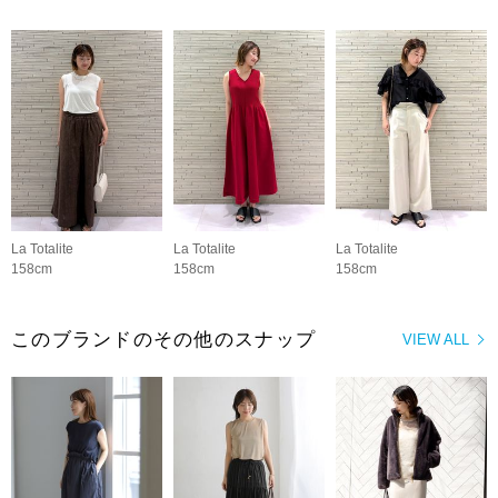
La Totalite
La Totalite
La Totalite
158cm
158cm
158cm
このブランドのその他のスナップ
VIEW ALL