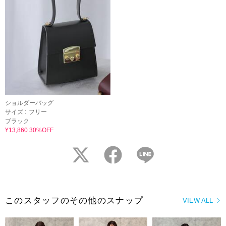
ショルダーバッグ
サイズ :
フリー
ブラック
¥13,860 30%OFF
twitter
facebook
LINE
このスタッフのその他のスナップ
VIEW ALL