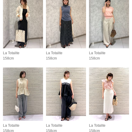
La Totalite
La Totalite
La Totalite
158cm
158cm
158cm
La Totalite
La Totalite
La Totalite
158cm
158cm
158cm