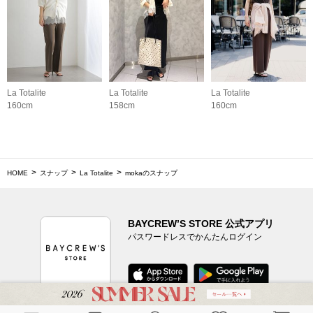
La Totalite
La Totalite
La Totalite
160cm
158cm
160cm
HOME
スナップ
La Totalite
mokaのスナップ
BAYCREW’S STORE 公式アプリ
パスワードレスでかんたんログイン