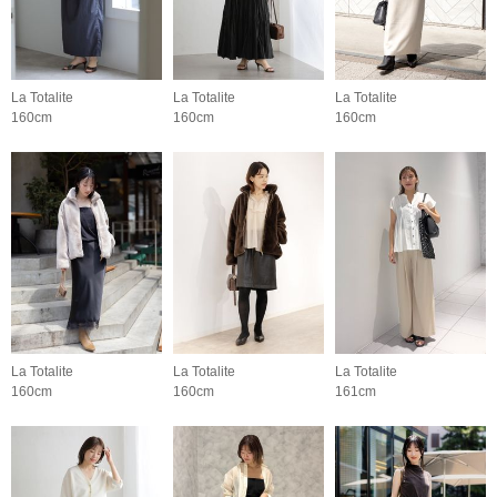
La Totalite
La Totalite
La Totalite
160cm
160cm
160cm
La Totalite
La Totalite
La Totalite
160cm
160cm
161cm