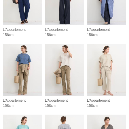
L'Appartement
L'Appartement
L'Appartement
158cm
158cm
158cm
L'Appartement
L'Appartement
L'Appartement
158cm
158cm
158cm