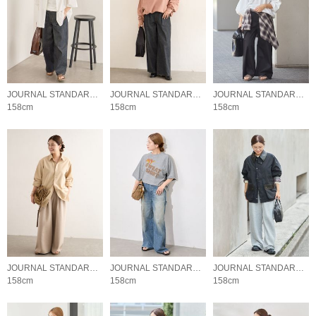
JOURNAL STANDARD LADYS
JOURNAL STANDARD LADYS
JOURNAL STANDARD LADYS
158cm
158cm
158cm
JOURNAL STANDARD LADYS
JOURNAL STANDARD LADYS
JOURNAL STANDARD LADYS
158cm
158cm
158cm