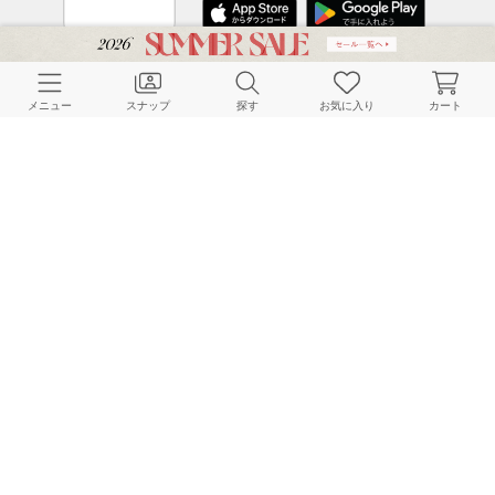
CUSTOMER SERVICE
メニュー
スナップ
探す
お気に入り
カート
よくある質問
ご利用ガイド
店舗検索
採用情報
お客様対応方針
利用規約
企業情報
個人情報保護方針
特定商取引法に基づく表記