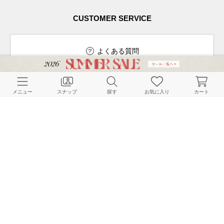
CUSTOMER SERVICE
よくある質問
メニュー
スナップ
探す
お気に入り
カート
ご利用ガイド
店舗検索
採用情報
お客様対応方針
利用規約
企業情報
個人情報保護方針
特定商取引法に基づく表記
FOLLOW US