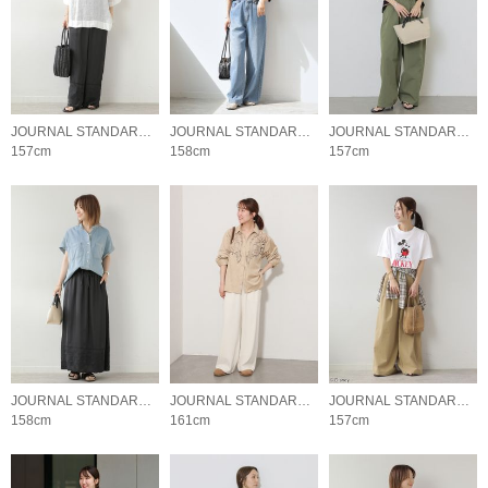
JOURNAL STANDARD relume LADYS
JOURNAL STANDARD relume LADYS
JOURNAL STANDARD relume LADYS
157cm
158cm
157cm
JOURNAL STANDARD relume LADYS
JOURNAL STANDARD relume LADYS
JOURNAL STANDARD relume LADYS
158cm
161cm
157cm