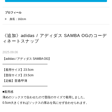
プロフィール
身長：162cm
《追加》adidas / アディダス SAMBA OGのコーデ
ィネートスナップ
2025.09.06
【adidas / アディダス SAMBA OG】
━━━━━━━━━━━━━━━
【着用サイズ】23.5cm
【普段サイズ】23.5cm
【足幅】普通/甲薄
━━━━━━━━━━━━━━━
■着用感
薄めのソックスで合わせたので普段のサイズで着用しました。
0.5cm大きくすればソックスの厚みを気にせず合わせられます。