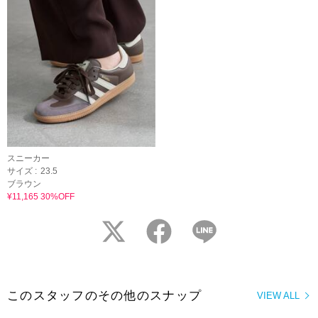
スニーカー
サイズ :
23.5
ブラウン
¥11,165 30%OFF
twitter
facebook
LINE
このスタッフのその他のスナップ
VIEW ALL