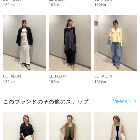
162cm
162cm
162cm
LE TALON
LE TALON
LE TALON
162cm
162cm
162cm
このブランドのその他のスナップ
VIEW ALL