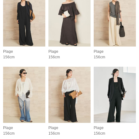
Plage
Plage
Plage
156cm
156cm
156cm
Plage
Plage
Plage
156cm
156cm
156cm