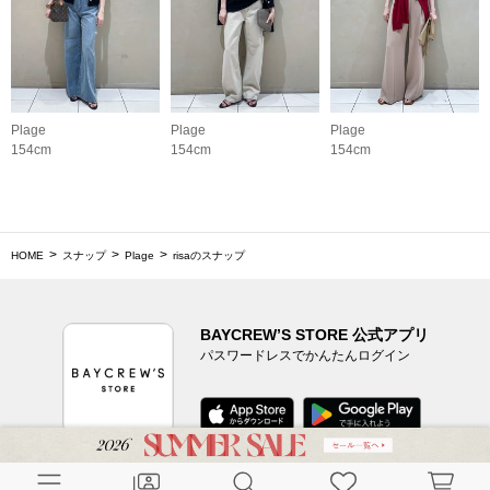
Plage
Plage
Plage
154cm
154cm
154cm
HOME
スナップ
Plage
risaのスナップ
BAYCREW’S STORE 公式アプリ
パスワードレスでかんたんログイン
CUSTOMER SERVICE