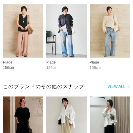
Plage
Plage
Plage
156cm
156cm
156cm
このブランドのその他のスナップ
VIEW ALL