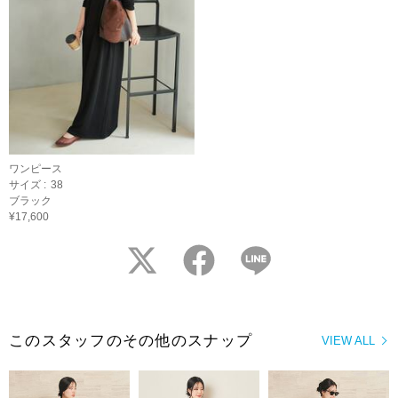
ワンピース
サイズ :
38
ブラック
¥17,600
twitter
facebook
LINE
このスタッフのその他のスナップ
VIEW ALL