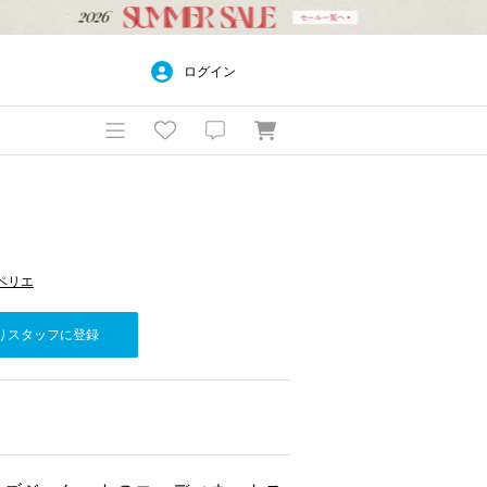
ログイン
千葉ペリエ
りスタッフに登録