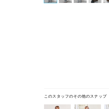
このスタッフのその他のスナップ