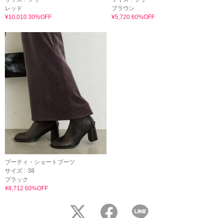
レッド
ブラウン
¥10,010 30%OFF
¥5,720 60%OFF
ブーティ・ショートブーツ
サイズ :
38
ブラック
¥8,712 60%OFF
twitter
facebook
LINE