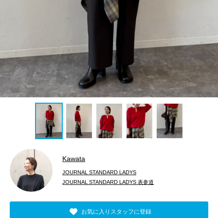
Kawata
JOURNAL STANDARD LADYS
JOURNAL STANDARD LADYS 表参道
お気に入りスタッフに登録