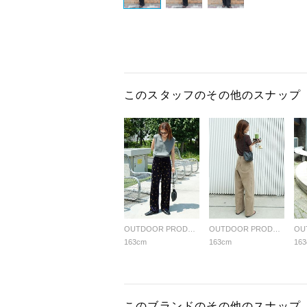
このスタッフのその他のスナップ
OUTDOOR PRODUCTS Usual Things
OUTDOOR PRODUCTS Usual Things
163cm
163cm
16
このブランドのその他のスナップ