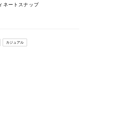
ィネートスナップ
カジュアル