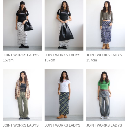
JOINT WORKS LADYS
JOINT WORKS LADYS
JOINT WORKS LADYS
157cm
157cm
157cm
JOINT WORKS LADYS
JOINT WORKS LADYS
JOINT WORKS LADYS