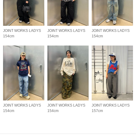
JOINT WORKS LADYS
JOINT WORKS LADYS
JOINT WORKS LADYS
154cm
154cm
154cm
JOINT WORKS LADYS
JOINT WORKS LADYS
JOINT WORKS LADYS
154cm
154cm
157cm