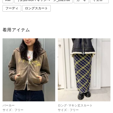
フーディ
ロングスカート
着用アイテム
パーカー
ロング･マキシ丈スカート
サイズ :
フリー
サイズ :
フリー