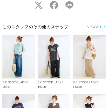
twitter
facebook
LINE
このスタッフのその他のスナップ
VIEW ALL
B.C STOCK LADYS
B.C STOCK LADYS
B.C STOCK LADYS
163cm
163cm
163cm