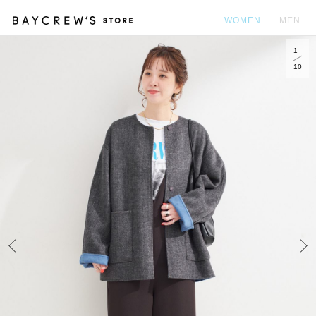
WOMEN
MEN
1
カ
10
Prev