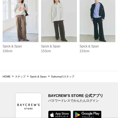
Spick & Span
Spick & Span
Spick & Span
156cm
153cm
153cm
HOME
スナップ
Spick & Span
Sakumaのスナップ
BAYCREW’S STORE 公式アプリ
パスワードレスでかんたんログイン