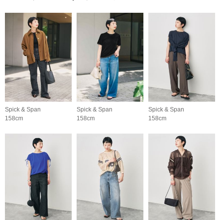
Spick & Span
Spick & Span
Spick & Span
158cm
158cm
158cm