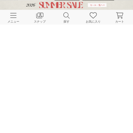
CUSTOMER SERVICE
メニュー
スナップ
探す
お気に入り
カート
よくある質問
ご利用ガイド
店舗検索
採用情報
お客様対応方針
利用規約
企業情報
個人情報保護方針
特定商取引法に基づく表記
FOLLOW US