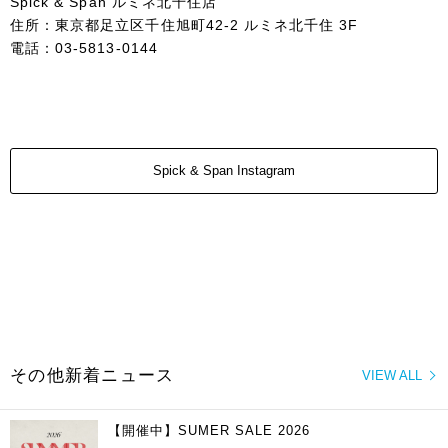
Spick & Span ルミネ北千住店
住所：東京都足立区千住旭町42-2 ルミネ北千住 3F
電話：03-5813-0144
Spick & Span Instagram
その他新着ニュース
VIEW ALL
【開催中】SUMER SALE 2026