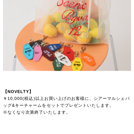
【NOVELTY】
￥10,000(税込)以上お買い上げのお客様に、シアーマルシェバ
ッグ&キーチャームをセットでプレゼントいたします。
※なくなり次第終了いたします。