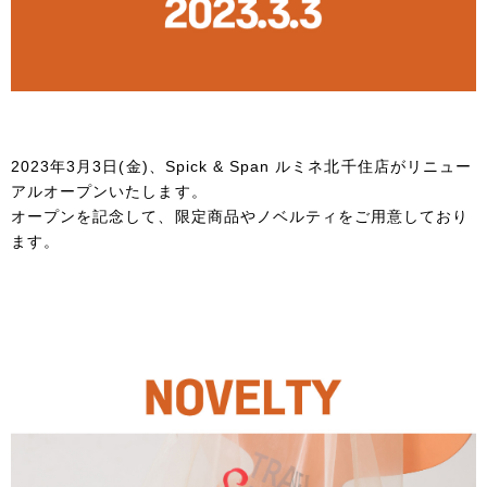
2023年3月3日(金)、Spick & Span ルミネ北千住店がリニュー
アルオープンいたします。
オープンを記念して、限定商品やノベルティをご用意しており
ます。