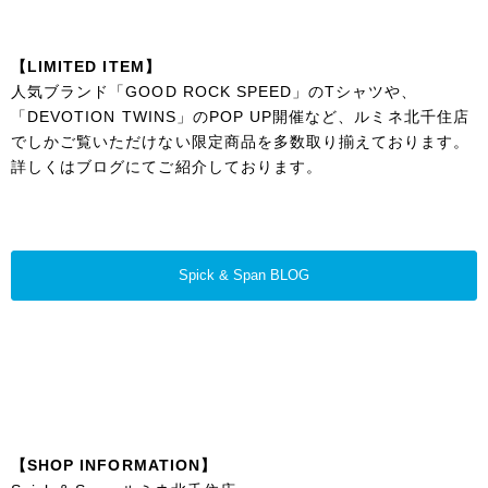
【LIMITED ITEM】
人気ブランド「GOOD ROCK SPEED」のTシャツや、
「DEVOTION TWINS」のPOP UP開催など、ルミネ北千住店
でしかご覧いただけない限定商品を多数取り揃えております。
詳しくはブログにてご紹介しております。
Spick & Span BLOG
【SHOP INFORMATION】