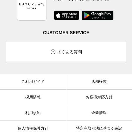
CUSTOMER SERVICE
よくある質問
ご利用ガイド
店舗検索
採用情報
お客様対応方針
利用規約
企業情報
個人情報保護方針
特定商取引法に基づく表記