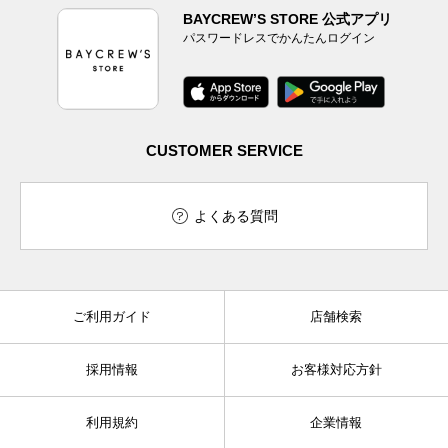
BAYCREW’S STORE 公式アプリ
パスワードレスでかんたんログイン
CUSTOMER SERVICE
よくある質問
ご利用ガイド
店舗検索
採用情報
お客様対応方針
利用規約
企業情報