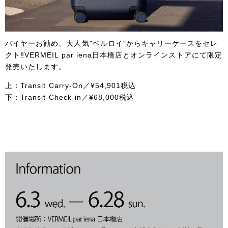
バイヤーお勧め、大人気"ベルロイ"からキャリーケースをセレ
クト‼VERMEIL par iena日本橋店とオンラインストアにて限定
発売いたします。
上：Transit Carry-On／¥54,901税込
下：Transit Check-in／¥68,000税込