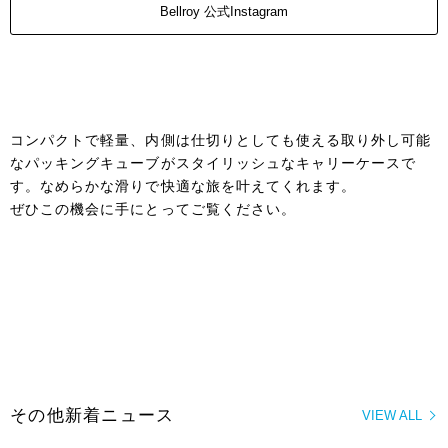
Bellroy 公式Instagram
コンパクトで軽量、内側は仕切りとしても使える取り外し可能
なパッキングキューブがスタイリッシュなキャリーケースで
す。なめらかな滑りで快適な旅を叶えてくれます。
ぜひこの機会に手にとってご覧ください。
その他新着ニュース
VIEW ALL