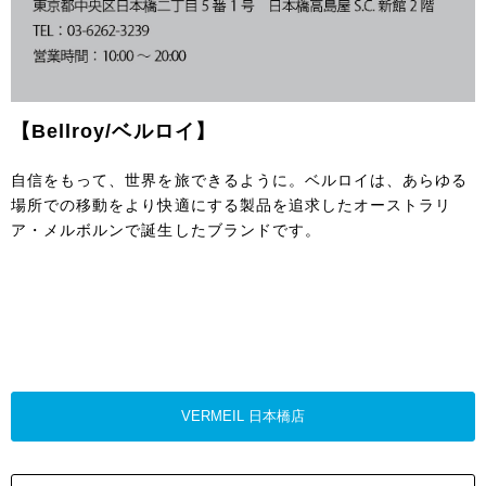
【Bellroy/ベルロイ】
自信をもって、世界を旅できるように。ベルロイは、あらゆる
場所での移動をより快適にする製品を追求したオーストラリ
ア・メルボルンで誕生したブランドです。
VERMEIL 日本橋店