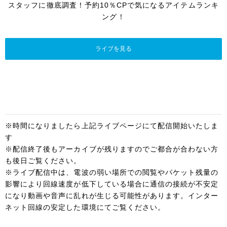
スタッフに徹底調査！予約10％CPで気になるアイテムランキ
ング！
ライブを見る
※時間になりましたら上記ライブページにて配信開始いたしま
す
※配信終了後もアーカイブが残りますのでご都合が合わない方
も後日ご覧ください。
※ライブ配信中は、電波の弱い場所での閲覧やパケット残量の
影響により回線速度が低下している場合に通信の接続が不安定
になり動画や音声に乱れが生じる可能性があります。インター
ネット回線の安定した環境にてご覧ください。