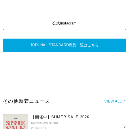
公式Instagram
JORUNAL STANDARD商品一覧はこちら
その他新着ニュース
VIEW ALL
【開催中】SUMER SALE 2026
BAYCREW'S STORE
2026.07.16