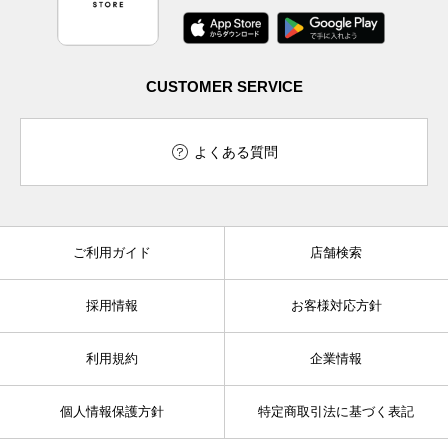
CUSTOMER SERVICE
よくある質問
ご利用ガイド
店舗検索
採用情報
お客様対応方針
利用規約
企業情報
個人情報保護方針
特定商取引法に基づく表記