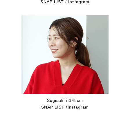
SNAP LIST
/
Instagram
Sugisaki / 148cm
SNAP LIST
/
Instagram