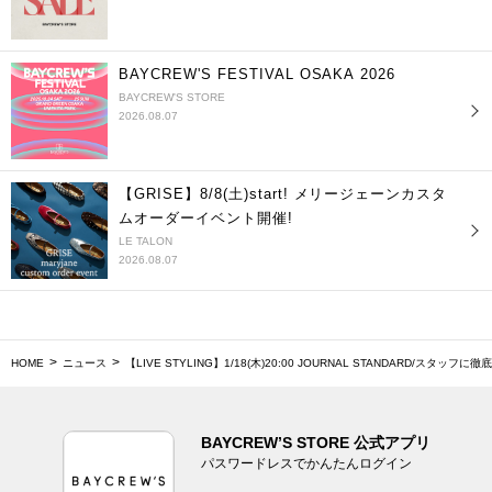
BAYCREW'S FESTIVAL OSAKA 2026
BAYCREW'S STORE
2026.08.07
【GRISE】8/8(土)start! メリージェーンカスタ
ムオーダーイベント開催!
LE TALON
2026.08.07
HOME
ニュース
【LIVE STYLING】1/18(木)20:00 JOURNAL STANDARD/
BAYCREW’S STORE 公式アプリ
パスワードレスでかんたんログイン