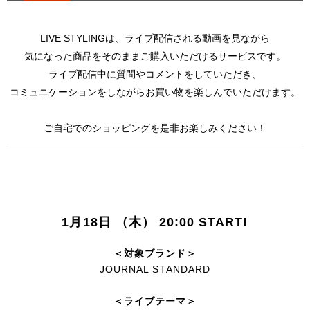
LIVE STYLINGは、ライブ配信される動画を見ながら
気になった商品をそのままご購入いただけるサービスです。
ライブ配信中に質問やコメントをしていただき、
コミュニケーションをしながらお買い物を楽しんでいただけます。
ご自宅でのショッピングを是非お楽しみください！
1月18日 （木） 20:00 START!
＜対象ブランド＞
JOURNAL STANDARD
＜ライブテーマ＞