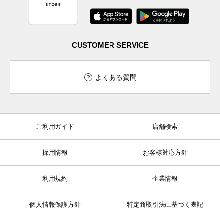
CUSTOMER SERVICE
よくある質問
ご利用ガイド
店舗検索
採用情報
お客様対応方針
利用規約
企業情報
個人情報保護方針
特定商取引法に基づく表記