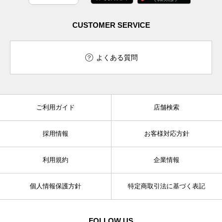
CUSTOMER SERVICE
よくある質問
ご利用ガイド
店舗検索
採用情報
お客様対応方針
利用規約
企業情報
個人情報保護方針
特定商取引法に基づく表記
FOLLOW US