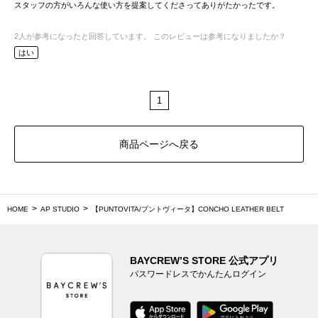
スタッフの方がいろんな使い方を提案してくださってありがたかったです。
2
人が参考になったと回答しています。
このレビューは参考になりましたか？
はい
1
商品ページへ戻る
HOME
AP STUDIO
【PUNTOVITA/プントヴィータ】CONCHO LEATHER BELT
BAYCREW’S STORE 公式アプリ
パスワードレスでかんたんログイン