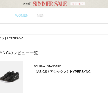
WOMEN
MEN
ックス】HYPERSYNC
RSYNCのレビュー一覧
JOURNAL STANDARD
【ASICS / アシックス】HYPERSYNC