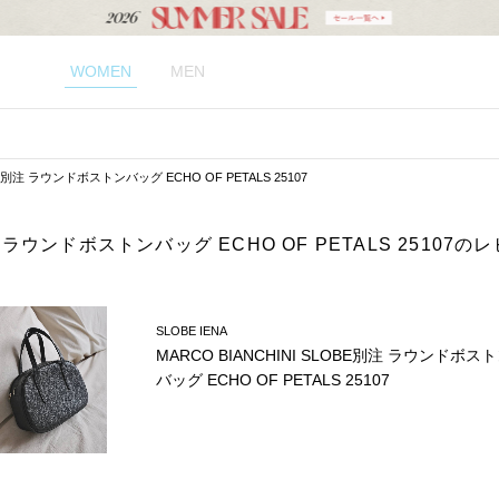
WOMEN
MEN
OBE別注 ラウンドボストンバッグ ECHO OF PETALS 25107
別注 ラウンドボストンバッグ ECHO OF PETALS 25107のレ
SLOBE IENA
MARCO BIANCHINI SLOBE別注 ラウンドボス
バッグ ECHO OF PETALS 25107