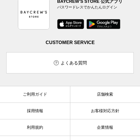
BAYCREW’S STORE 公式アプリ
パスワードレスでかんたんログイン
CUSTOMER SERVICE
よくある質問
ご利用ガイド
店舗検索
採用情報
お客様対応方針
利用規約
企業情報