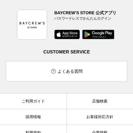
BAYCREW’S STORE 公式アプリ
パスワードレスでかんたんログイン
CUSTOMER SERVICE
よくある質問
ご利用ガイド
店舗検索
採用情報
お客様対応方針
利用規約
企業情報